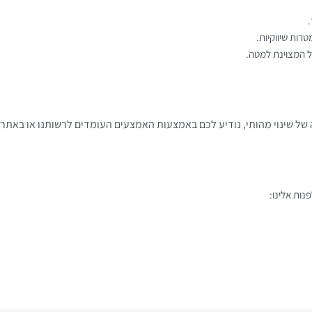
רות שיווקיות.
"ל המצוינת למטה.
 של שינוי מהותי, נודיע לכם באמצעות האמצעים העומדים לרשותנו או באתר 
נות אלינו: