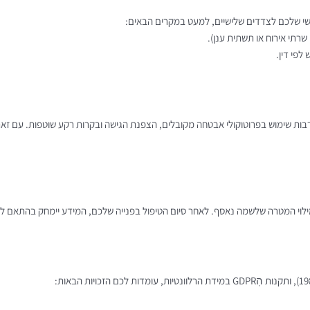
ישי שלכם לצדדים שלישיים, למעט במקרים הבאים:
שרתי אירוח או תשתית ענן).
לפי דין.
ות שימוש בפרוטוקולי אבטחה מקובלים, הצפנת הגישה ובקרות רקע שוטפות. עם זאת,
לוי המטרה שלשמה נאסף. לאחר סיום הטיפול בפנייה שלכם, המידע יימחק בהתאם לד