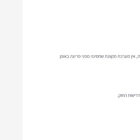
 אין מערכת מקוונת שחסינה מפני פריצה באופן
רישות החוק.