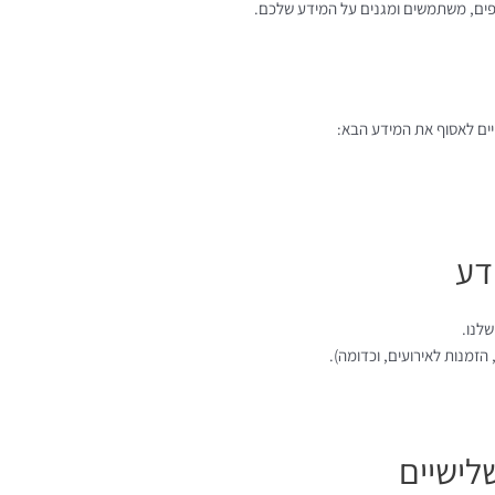
וספים, משתמשים ומגנים על המידע שלכם.
ויים לאסוף את המידע הבא:
דע
שלנו.
, הזמנות לאירועים, וכדומה).
לישיים