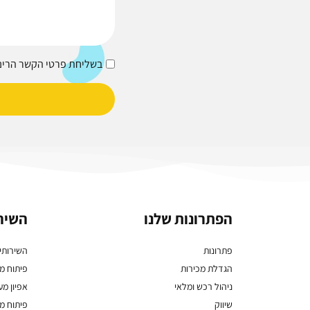
בשליחת פרטי הקשר הריני
הפתרונות שלנו
השירו
פתרונות
השירותי
הגדלת מכירות
פיתוח מע
ניהול רכש ומלאי
אפיון מער
שיווק
פיתוח מח