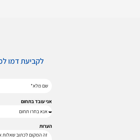
לקביעת דמו למ
אני עובד בתחום
הערות