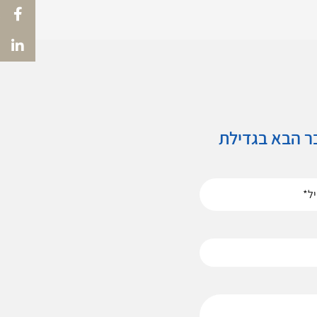
ר הבא בגדילת