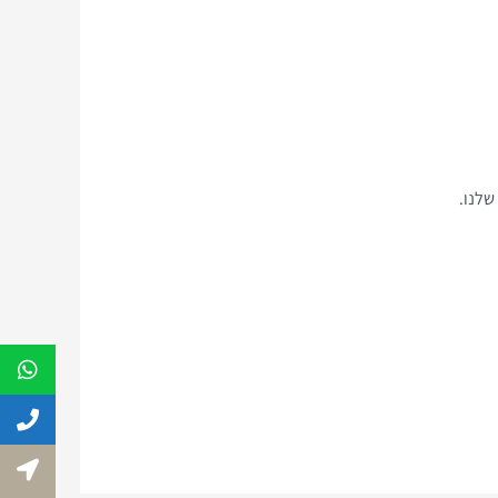
שלנו.