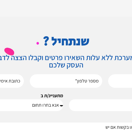
שנתחיל ?
ערכת ללא עלות השאירו פרטים וקבלו הצצה לדב
העסק שלכם
מתעניינ/ת ב