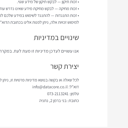
• זכות תיקון — לבקש תיקון של מידע שגוי.
• זכות מחיקה — לבקש מחיקת מידע שאינו נדרש עוד.
• זכות התנגדות — להתנגד לשימוש במידע שלכם למט
למימוש זכויות אלה, ניתן לפנות אלינו בכתובת הדוא
שינויים במדיניות
אנו עשויים לעדכן מדיניות זו מעת לעת. במקרה
יצירת קשר
לכל שאלה או בקשה בנושא מדיניות פרטיות זו, ניתן לפ
דוא"ל: info@datacore.co.il
טלפון: 073-2113241
כתובת: בני ברמן 2, נתניה