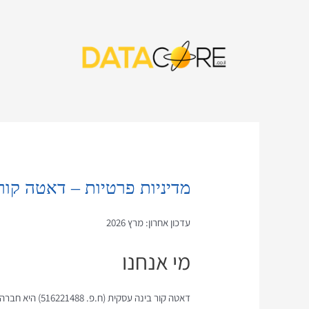
ילוג
תוכן
מדיניות פרטיות – דאטה קור
עדכון אחרון: מרץ 2026
מי אנחנו