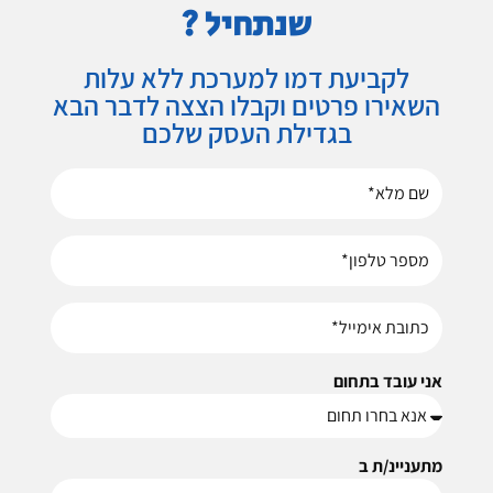
שנתחיל ?
לקביעת דמו למערכת ללא עלות
השאירו פרטים וקבלו הצצה לדבר הבא
בגדילת העסק שלכם
אני עובד בתחום
מתעניינ/ת ב