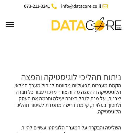
ילוג
073-211-3241
info@datacore.co.il
תוכן
תפר
ניתוח תהליכי לוגיסטיקה והפצה
הקמת מערכות תפעוליות מקוונות לניהול מערך המלאי,
הלוגיסטיקה וההפצה מהווה צורך מרכזי עבור כל חברה
יצרנית. על מנת לנהל בצורה יעילה וחכמה את העסק
ולחסוך בעלויות, קיימת דרישה מתמדת לשיפור תהליכי
הלוגיסטיקה.
השליטה והבקרה על המערך הלוגיסטי עשויים להיות