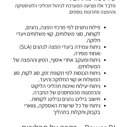
מלבד אלו מציעה המערכת לניהול תהליכי הלוגיסטיקה
וההפצה פתרונות נוספים:
פילוח נתונים לפי מרכזי הפצה, נהגים,
לקוחות, סוגי משלוחים, קווי משלוחים ויעדי
חלוקה.
ניתוח עמידה ביעדי הפצה לנהגים (SLA)
ואחוזי מסירה.
ניתוח ומעקב אחרי איסוף, המיון וההפצה של
המשלוחים.
ניתוח הכנסות לפי תקופת זמן, סוג לקוח, סוג
המשלוח או קווי החלוקה והיעד.
ניתוח יעילות ואיכות תהליכי הליקוט
וההזמנות מהמחסנים של החברה.
חישוב בילינג נהגים ובילינג לקוחות.
ניתוח של כל שרשרת האספקה, צווארי
בקבוק ותקלות בתהליך