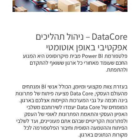
DataCore
– ניהול תהליכים
אפקטיבי באופן אוטומטי
פלטפורמת Power BI מבית מיקרוסופט היא המנוע
החכם שעומד מאחורי כל ארגון ששואף להתקדם
ולהתפתח.
בעזרת צוות מקצועי ומיומן, הכולל אנשי BI ומנתחים
מהעולם העסקי, Data Core מציעה פיתוח של פתרונות
בינה חכמה על גבי המערכות הקיימות אצלכם בארגון.
המומחים של Data Core יעמדו לשירותכם משלבי
האפיון העסקי והתאמת הפתרונות לאופי של העסק
ולפתרונות הקריטיים שבהם אתם מעוניינים, ועד לשלבי
הפיתוח וההטמעה הסופית וחיבור הפלטפורמה לכל
מקורות הנתונים בארגון.