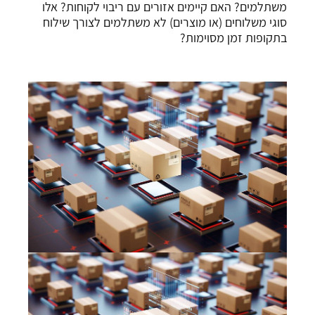
משתלמים? האם קיימים אזורים עם ריבוי לקוחות? אלו
סוגי משלוחים (או מוצרים) לא משתלמים לצורך שילוח
בתקופות זמן מסוימות?