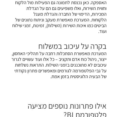
האספקה. כאן נכנסת לתמונה גם הפעילות מול הלקוח
וחווית השירות, ואלו משפיעים גם הם על הגדלת
המכירות, הדימוי של החברה והגדלת מעגל
הלקוחות.
המערכת מאפשרת מעקב וניתוח נתונים של
הביטים כמו איכות השירות (השילוח), זמינות, זמני שילוח
ועוד.
בקרה על עיכוב במשלוח
המערכת מאפשרת הסתכלות רחבה על תהליכי האחסון,
ייצור, ניהול כוח אדם ותקציב – כל אלו ועוד עשויים לגרור
עיכובים לא מתוכננים בזמני השילוח. התראות נשלחות
על גבי הפלטפורמה לגורמים ומאפשרים פתרון נקודתי
של הבעיה הלוגיסטית בזמן אמת.
אילו פתרונות נוספים מציעה
פלטפורמת
BI
?