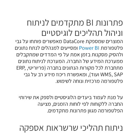
פתרונות
BI
מתקדמים לניתוח
וניהול תהליכים לוגיסטיים
המוצרים שמספקת DataCore מאפשרים פותחו על גבי
פלטפורמת
Power BI
ומסייעים למנהלים לנתח נתונים
ולהסיק מסקנות בזמן אמת על פי המדדים שמתקבלים
ממערכת המידע של החברה. המערכת לניתוח נתונים
מתחברת לכל מקורות הנתונים בחברה (פריוריטי, ERP,
WMS, SAP ועוד), ומאפשרת ריכוז מידע רב על גבי
פלטפורמה מרכזית ונוחה לשימוש.
על מנת לעמוד ביעדים הלוגיסטיים ולספק את שירותי
החברה ללקוחות לפי לוחות הזמנים, מציעה
הפלטפורמה מגוון פתרונות מתקדמים.
ניתוח תהליכי שרשראות אספקה