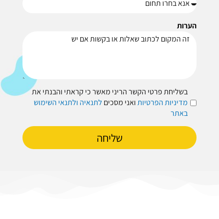
הערות
בשליחת פרטי הקשר הריני מאשר כי קראתי והבנתי את
מדיניות הפרטיות
ואני מסכים
לתנאיה ולתנאי השימוש
באתר
שליחה