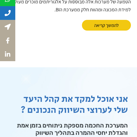
הטמעה של מערכות אלה מבוססות על אלגוריתמים מוכרים מעולמות
למידת המכונה ומהוות חלק ממערכת הBI.
להמשך קריאה
אני אוכל למקד את קהל היעד
שלי לערוצי השיווק הנכונים ?
המערכת החכמה מספקת ניתוחים בזמן אמת
והגדלת יחסי ההמרה בתהליך השיווק