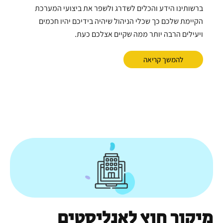
ברשותינו הידע והכלים לשדרג ולשפר את ביצועי המערכת
הקיימת שלכם כך שכלי הניהול שיהיה בידיכם יהיו חכמים
ויעילים הרבה יותר ממה שקיים אצלכם כעת.
להמשך קריאה
מיקור חוץ לאנליסטים