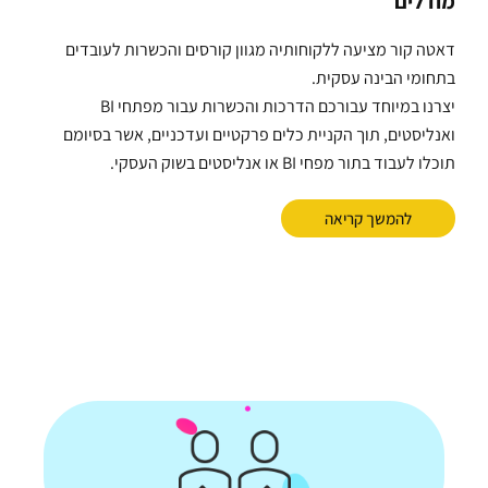
מודלים
דאטה קור מציעה ללקוחותיה מגוון קורסים והכשרות לעובדים
בתחומי הבינה עסקית.
יצרנו במיוחד עבורכם הדרכות והכשרות עבור מפתחי BI
ואנליסטים, תוך הקניית כלים פרקטיים ועדכניים, אשר בסיומם
תוכלו לעבוד בתור מפחי BI או אנליסטים בשוק העסקי.
להמשך קריאה