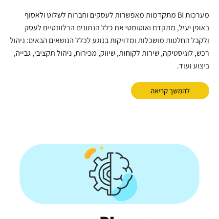
מערכות BI מתקדמות מאפשרות לעסקים וחברות לשלוט ולאסוף
באופן יעיל, מתקדם ואוטומטי את כלל הנתונים הרלוונטיים לעסק
ולקבל החלטות מושכלות ומדויקות בנוגע לכלל הנושאים הבאים: ניהול
רכש, לוגיסטיקה, שירות לקוחות, שיווק, מכירות, ניהול תקציבי, גבייה,
ביצוע ועוד.
להמשך קריאה