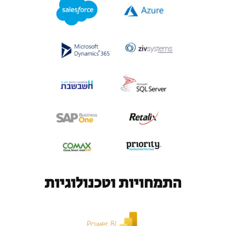
התמחויות וטכנולוגיות