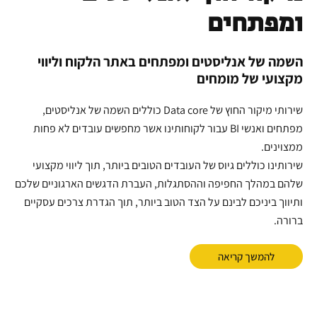
ומפתחים
השמה של אנליסטים ומפתחים באתר הלקוח וליווי
מקצועי של מומחים
שירותי מיקור החוץ של Data core כוללים השמה של אנליסטים,
מפתחים ואנשי BI עבור לקוחותינו אשר מחפשים עובדים לא פחות
ממצוינים.
שירותינו כוללים גיוס של העובדים הטובים ביותר, תוך ליווי מקצועי
שלהם במהלך החפיפה וההסתגלות, העברת הדגשים הארגוניים שלכם
ותיווך ביניכם לבינם על הצד הטוב ביותר, תוך הגדרת צרכים עסקיים
ברורה.
להמשך קריאה