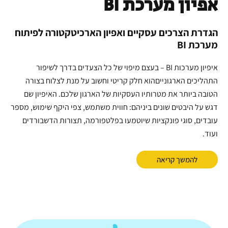
אפיון מערכת BI
הגדרת הצרכים עסקיים ואפיון הארכיטקטורה לפיתוח
מערכת BI
איפיון מערכות BI – בעצם מיפוי של כל הצעדים בדרך לשיפור
התהליכים הארגונייםהוא חלק קריטי וחשוב על מנת לצלוח בצורה
הטובה ביותר את מטרותיו העסקיות של הארגון שלכם. האיפיון שם
דגש על היבטים שונים ביניהם: חווית משתמש, צפי היקף שימוש, מספר
עובדים, סוגי פונקציות שיוטמעו בפלטפורמה, תצורות הדשבורדים
ועוד.
להמשך קריאה