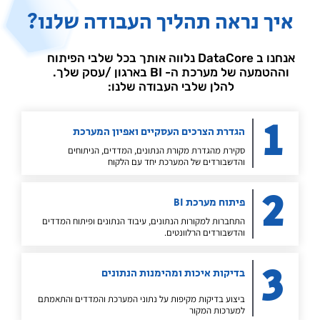
איך נראה תהליך העבודה שלנו?
אנחנו ב DataCore נלווה אותך בכל שלבי הפיתוח
וההטמעה של מערכת ה- BI בארגון /עסק שלך.
להלן שלבי העבודה שלנו:
1
הגדרת הצרכים העסקיים ואפיון המערכת
סקירת מהגדרת מקורת הנתונים, המדדים, הניתוחים
והדשבורדים של המערכת יחד עם הלקוח
2
פיתוח מערכת BI
התחברות למקורות הנתונים, עיבוד הנתונים ופיתוח המדדים
והדשבורדים הרלוונטים.
3
בדיקות איכות ומהימנות הנתונים
ביצוע בדיקות מקיפות על נתוני המערכת והמדדים והתאמתם
למערכות המקור