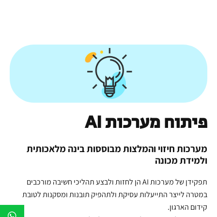
פיתוח מערכות AI
מערכות חיזוי והמלצות מבוססות בינה מלאכותית
ולמידת מכונה
תפקידן של מערכות AI הן לחזות ולבצע תהליכי חשיבה מורכבים
במטרה לייצר התייעלות עסיקת ולתהפיק תובנות ומסקנות לטובת
קידום הארגון.