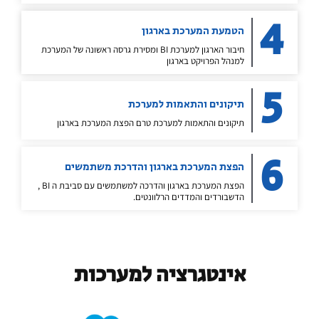
4
הטמעת המערכת בארגון
חיבור הארגון למערכת BI ומסירת גרסה ראשונה של המערכת
למנהל הפרויקט בארגון
5
תיקונים והתאמות למערכת
תיקונים והתאמות למערכת טרם הפצת המערכת בארגון
6
הפצת המערכת בארגון והדרכת משתמשים
הפצת המערכת בארגון והדרכה למשתמשים עם סביבת ה BI ,
הדשבורדים והמדדים הרלוונטים.
אינטגרציה למערכות