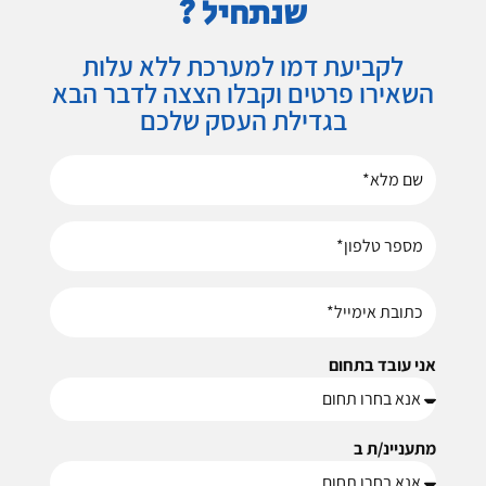
שנתחיל ?
לקביעת דמו למערכת ללא עלות
השאירו פרטים וקבלו הצצה לדבר הבא
בגדילת העסק שלכם
אני עובד בתחום
מתעניינ/ת ב