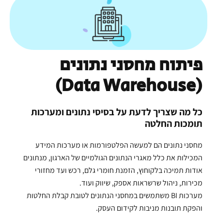
פיתוח מחסני נתונים
(Data Warehouse)
כל מה שצריך לדעת על בסיסי נתונים ומערכות
תומכות החלטה
מחסני נתונים הם למעשה הפלטפורמות או מערכות המידע
המכילות את כלל מאגרי הנתונים הגולמיים של הארגון, מנתונים
אודות תמיכה בלקוחוץ, הזמנת חומרי גלם, רכש ועד מחזורי
מכירות, ניהול שרשראות אספק, שיווק ועוד.
מערכות BI משתמשים במחסני הנתונים לטובת קבלת החלטות
והפקת תובנות מניבות לקידום העסק.