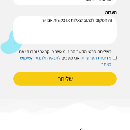
הערות
בשליחת פרטי הקשר הריני מאשר כי קראתי והבנתי את
מדיניות הפרטיות
ואני מסכים
לתנאיה ולתנאי השימוש
באתר
שליחה