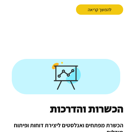
להמשך קריאה
הכשרות והדרכות
הכשרת מפתחים ואנלסטים ליצירת דוחות ופיתוח