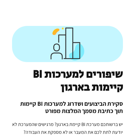
שיפורים למערכות BI
קיימות בארגון
סקירת הביצועים ושדרוג למערכות BI קיימות
תוך כתיבת מסמך המלצות מפורט
יש ברשותכם מערכת BI קיימת בארגון? מרגישים שהמערכת לא
יודעת לתת לכם את המעבר או לא מספקת את העבודה?