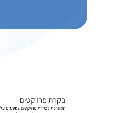
בקרת פרויקטים
המערכת לבקרת פרויקטים שפיתחנו על 