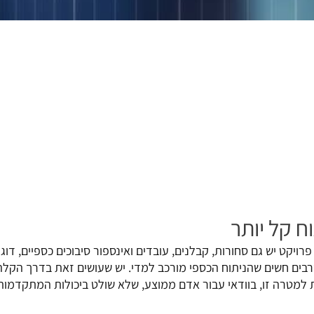
ח קל יותר
 פרויקט יש גם סחורות, קבלנים, עובדים ואינספור סיבוכים כספיים, דו
רבים חשים שהניתוח הכספי מורכב למדי. יש שעושים זאת בדרך הקלה
למטרה זו, בוודאי עבור אדם ממוצע, שלא שולט ביכולות המתקדמות 