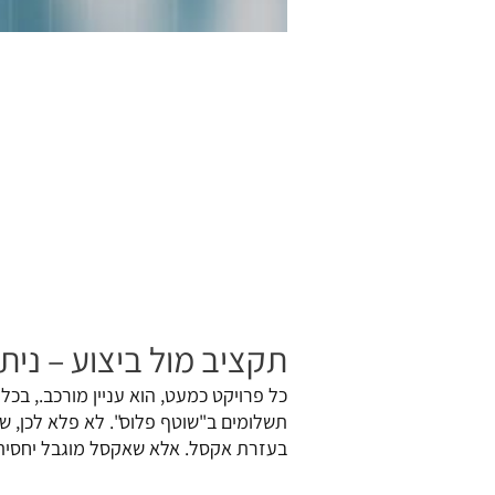
תקציב מול ביצוע – ניתו
כל פרויקט כמעט, הוא עניין מורכב., בכל
תשלומים ב"שוטף פלוס". לא פלא לכן, ש
בעזרת אקסל. אלא שאקסל מוגבל יחסית 