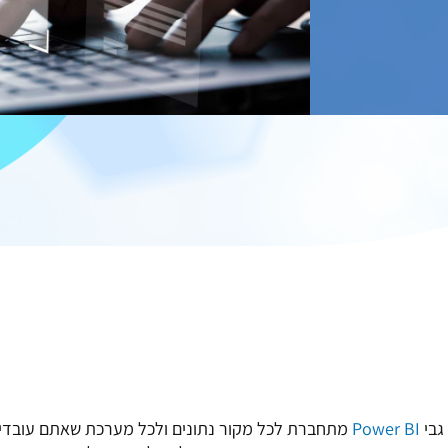
גבי
Power BI
מתחברת לכל מקור נתונים ולכל מערכת שאתם עובדים 