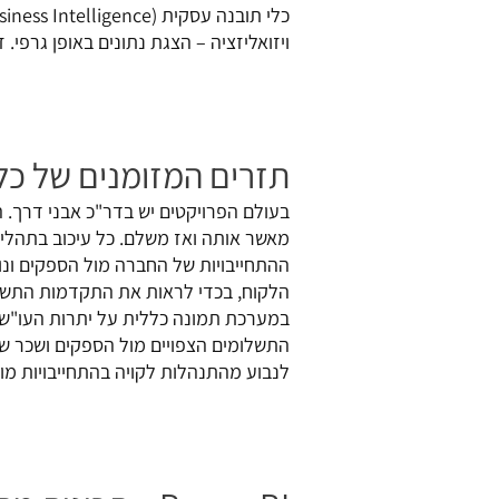
ויזואליזציה – הצגת נתונים באופן גרפי. 
תזרים המזומנים של כל
בעולם הפרויקטים יש בדר"כ אבני דרך.
מאשר אותה ואז משלם. כל עיכוב בתהליך
הלקוח, בכדי לראות את התקדמות התשלום
במערכת תמונה כללית על יתרות העו"ש ש
התשלומים הצפויים מול הספקים ושכר של
לנבוע מהתנהלות לקויה בהתחייבויות מו