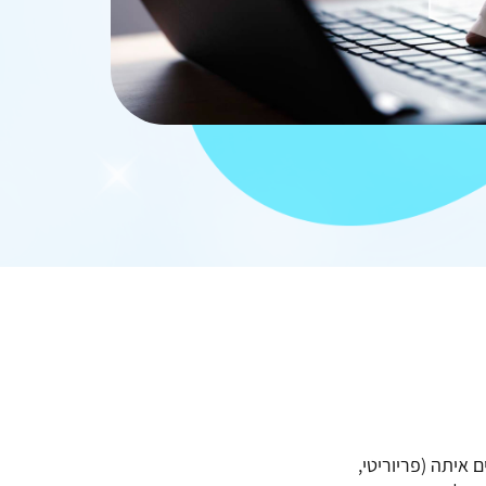
איתה (פריוריטי,