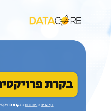
ילוג
תוכן
בקרת פרויקטים
דף הבית
»
פתרונות
»
בקרת פרויקטי