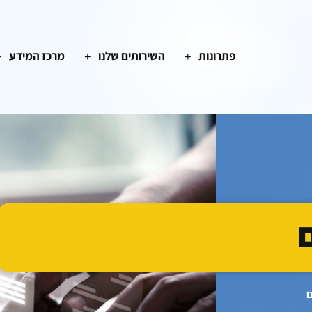
פתרונות
השירותים שלנו
מרכז המידע
ם